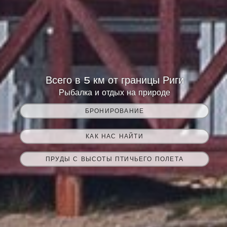
Всего в 5 км от границы Риги
Рыбалка и отдых на природе
БРОНИРОВАНИЕ
КАК НАС НАЙТИ
ПРУДЫ С ВЫСОТЫ ПТИЧЬЕГО ПОЛЕТА