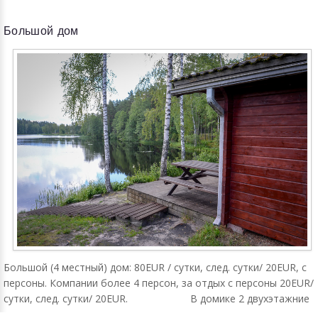
Большой дом
Большой (4 местный) дом: 80EUR / сутки, след. сутки/ 20EUR, с
персоны. Компании более 4 персон, за отдых с персоны 20EUR/
сутки, след. сутки/ 20EUR. В домике 2 двухэтажние
кровати