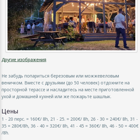
Другие изображения
Не забудь попариться березовым или можжевеловым
веничком. Вместе с друзьями (до 50 человек) отдохните на
просторной терассе и насладитесь на месте приготовленной
ухой и домашней кухней или же пожарьте шашлык.
Цены
1 - 20 перс. = 160€/ 8h, 21 - 25. = 200€/ 8h, 26 - 30 = 240€/ 8h, 31 -
35 = 280€/8h, 36 - 40 = 320€/ 8h, 41 - 45 = 360€/ 8h, 46 - 50 = 400€
/8h.