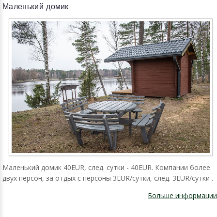
Маленький домик
Маленький домик 40EUR, след. сутки - 40EUR. Компании более
двух персон, за отдых с персоны 3EUR/сутки, след. 3EUR/сутки .
Больше информации