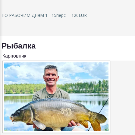
ПO РАБOЧИМ ДНЯМ 1 - 15перс. = 120EUR
Рыбалка
Карповник